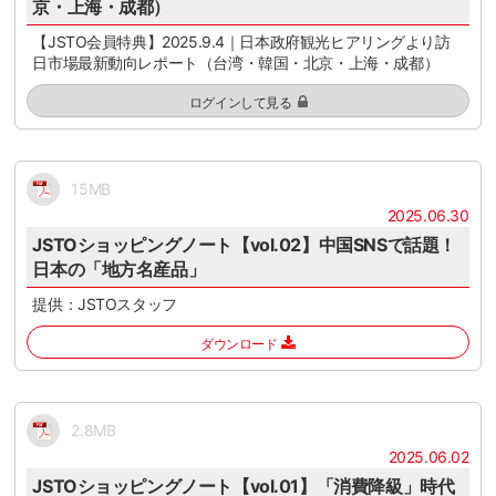
京・上海・成都）
【JSTO会員特典】2025.9.4｜日本政府観光ヒアリングより訪
日市場最新動向レポート（台湾・韓国・北京・上海・成都）
ログインして見る
15MB
2025.06.30
JSTOショッピングノート【vol.02】中国SNSで話題！
日本の「地方名産品」
提供：JSTOスタッフ
ダウンロード
2.8MB
2025.06.02
JSTOショッピングノート【vol.01】「消費降級」時代