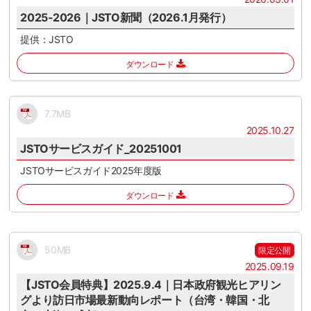
2025-2026｜JSTO新聞（2026.1月発行）
提供：JSTO
ダウンロード
7.7MB
2025.10.27
JSTOサービスガイド_20251001
JSTOサービスガイド2025年度版
ダウンロード
50MB
限定公開
2025.09.19
【JSTO会員特典】2025.9.4｜日本政府観光ヒアリン
グより訪日市場最新動向レポート（台湾・韓国・北