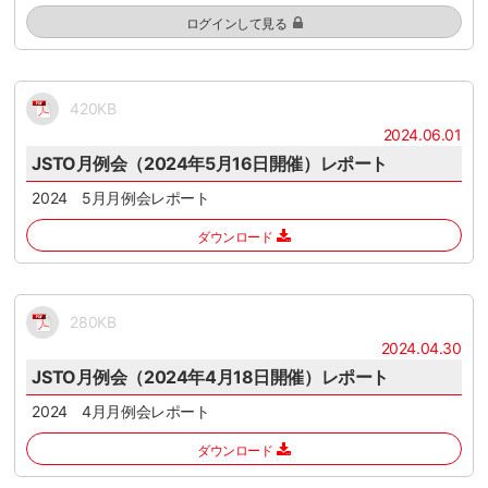
ログインして見る
420KB
2024.06.01
JSTO月例会（2024年5月16日開催）レポート
2024 5月月例会レポート
ダウンロード
280KB
2024.04.30
JSTO月例会（2024年4月18日開催）レポート
2024 4月月例会レポート
ダウンロード