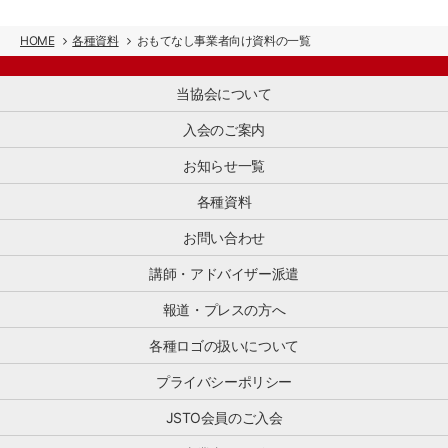
HOME
各種資料
おもてなし事業者向け資料の一覧
当協会について
入会のご案内
お知らせ一覧
各種資料
お問い合わせ
講師・アドバイザー派遣
報道・プレスの方へ
各種ロゴの扱いについて
プライバシーポリシー
JSTO会員のご入会