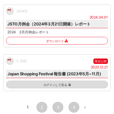
280KB
2024.04.01
JSTO月例会（2024年3月21日開催）レポート
2024 3月月例会レポート
ダウンロード
5.2MB
限定公開
2023.12.21
Japan Shopping Festival 報告書 (2023年5月~11月)
ログインして見る
1
2
3
4
›