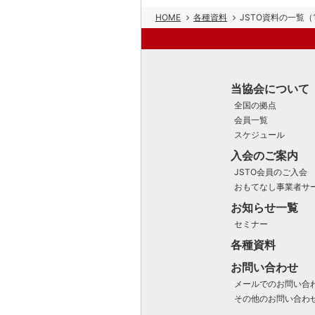
HOME
各種資料
JSTO資料の一覧（
当協会について
全国の拠点
会員一覧
スケジュール
入会のご案内
JSTO会員のご入会
おもてなし事業者サ
お知らせ一覧
セミナー
各種資料
お問い合わせ
メールでのお問い合
その他のお問い合わ