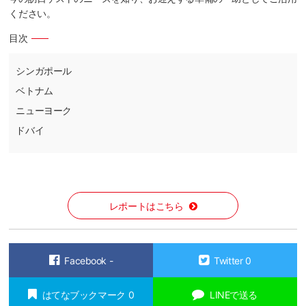
ください。
目次
シンガポール
ベトナム
ニューヨーク
ドバイ
レポートはこちら
Facebook
-
Twitter
0
はてなブックマーク
0
LINEで送る