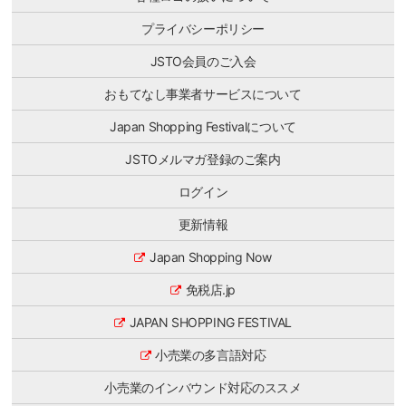
プライバシーポリシー
JSTO会員のご入会
おもてなし事業者サービスについて
Japan Shopping Festivalについて
JSTOメルマガ登録のご案内
ログイン
更新情報
Japan Shopping Now
免税店.jp
JAPAN SHOPPING FESTIVAL
小売業の多言語対応
小売業のインバウンド対応のススメ