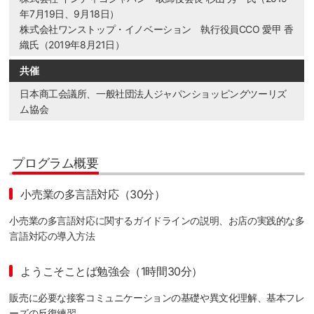
年7月19日、9月18日）
株式会社ワンストップ・イノベーション 執行役員CCO 愛甲 香
織氏（2019年8月21日）
共催
日本商工会議所、一般社団法人ジャパンショッピングツーリズ
ム協会
プログラム概要
小売業の多言語対応（30分）
小売業の多言語対応に関するガイドラインの説明、お店の実践的な多
言語対応の導入方法
ようこそことば勉強会（1時間30分）
販売に必要な接客コミュニケーションの基礎や異文化理解、基本フレ
ーズの反復練習