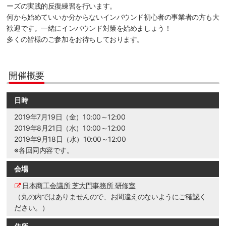
ーズの実践的反復練習を行います。
何から始めていいか分からないインバウンド初心者の事業者の方も大
歓迎です。一緒にインバウンド対策を始めましょう！
多くの皆様のご参加をお待ちしております。
開催概要
日時
2019年7月19日（金）10:00～12:00
2019年8月21日（水）10:00～12:00
2019年9月18日（水）10:00～12:00
※各回同内容です。
会場
日本商工会議所 芝大門事務所 研修室
（丸の内ではありませんので、お間違えのないようにご確認く
ださい。）