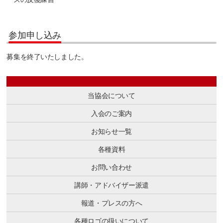
参加申し込み
募集を終了いたしました。
当協会について
入会のご案内
お知らせ一覧
各種資料
お問い合わせ
講師・アドバイザー派遣
報道・プレスの方へ
各種ロゴの扱いについて