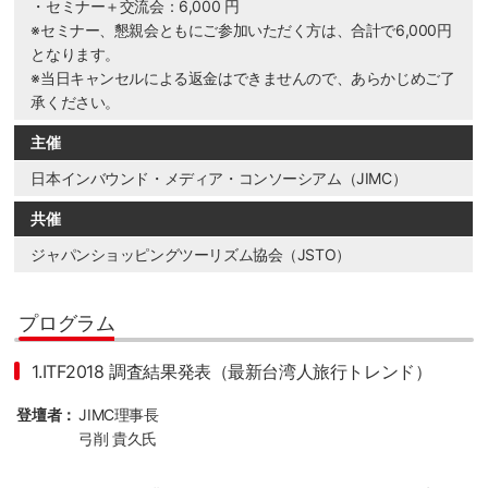
・セミナー＋交流会：6,000 円
※セミナー、懇親会ともにご参加いただく方は、合計で6,000円
となります。
※当日キャンセルによる返金はできませんので、あらかじめご了
承ください。
主催
日本インバウンド・メディア・コンソーシアム（JIMC）
共催
ジャパンショッピングツーリズム協会（JSTO）
プログラム
1.ITF2018 調査結果発表（最新台湾人旅行トレンド）
登壇者：
JIMC理事長
弓削 貴久氏