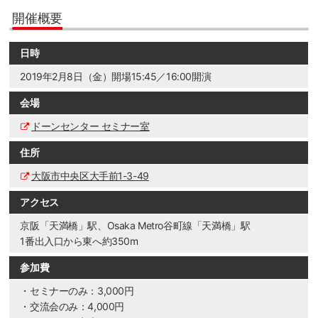
開催概要
日時
2019年2月8日（金）開場15:45／16:00開演
会場
ドーンセンター セミナー室
住所
大阪市中央区大手前1-3-49
アクセス
京阪「天満橋」駅、Osaka Metro谷町線「天満橋」駅
1番出入口から東へ約350m
参加費
・セミナーのみ：3,000円
・交流会のみ：4,000円