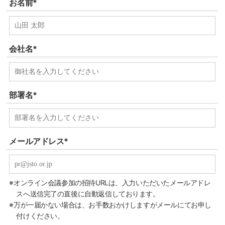
お名前*
会社名*
部署名*
メールアドレス*
※オンライン会議参加の招待URLは、入力いただいたメールアドレ
スへ送信完了の直後に自動返信しております。
※万が一届かない場合は、お手数おかけしますがメールにてお申し
付けください。