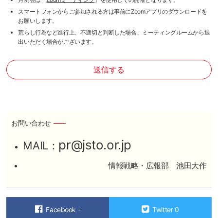
スマートフォンからご参加される方は事前にZoomアプリのダウンロードを
お願いします。
荒らし行為など進行上、不適切と判断した場合、ミーティングルームから退
出いただく場合がございます。
お問い合わせ
pr@jsto.or.jp
MAIL：
情報戦略・広報部 池田大作
Facebook
-
Twitter
0