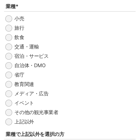
業種*
小売
旅行
飲食
交通・運輸
宿泊・サービス
自治体・DMO
省庁
教育関連
メディア・広告
イベント
その他の観光事業者
上記以外
業種で上記以外を選択の方