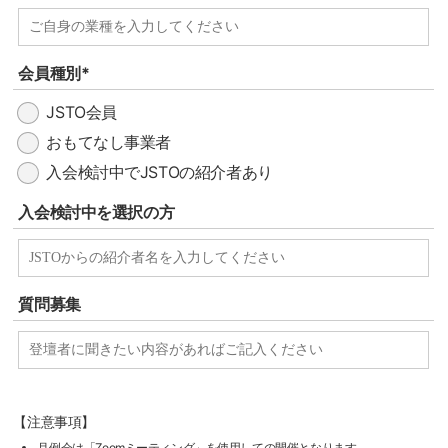
会員種別*
JSTO会員
おもてなし事業者
入会検討中でJSTOの紹介者あり
入会検討中を選択の方
質問募集
【注意事項】
月例会は「
Zoomミーティング
」を使用しての開催となります。