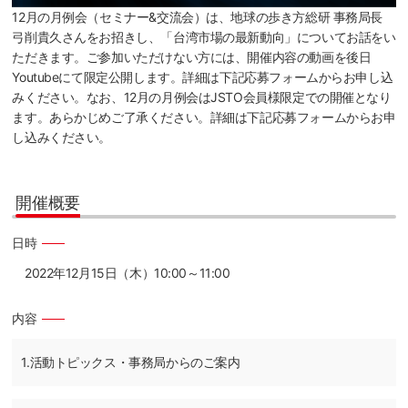
12月の月例会（セミナー&交流会）は、地球の歩き方総研 事務局長
弓削貴久さんをお招きし、「台湾市場の最新動向」についてお話をい
ただきます。ご参加いただけない方には、開催内容の動画を後日
Youtubeにて限定公開します。詳細は下記応募フォームからお申し込
みください。なお、12月の月例会はJSTO会員様限定での開催となり
ます。あらかじめご了承ください。詳細は下記応募フォームからお申
し込みください。
開催概要
日時
2022年12月15日（木）10:00～11:00
内容
1.活動トピックス・事務局からのご案内