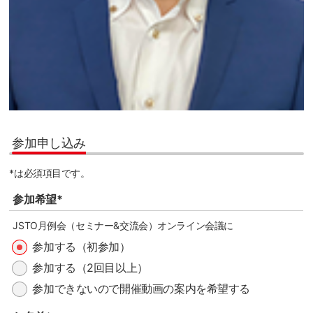
参加申し込み
*は必須項目です。
参加希望*
JSTO月例会（セミナー&交流会）オンライン会議に
参加する（初参加）
参加する（2回目以上）
参加できないので開催動画の案内を希望する