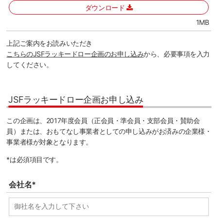
ダウンロード
1MB
上記ご案内をお読みいただき
こちらのJSFラッキードロー企画のお申し込み
から、必要事項を入力
してください。
JSFラッキードロー企画お申し込み
この企画は、2017年度会員（正会員・準会員・支部会員・賛助会
員）または、おもてなし事業者としての申し込みがお済みの企業様・
事業者様が対象となります。
*は必須項目です。
会社名*