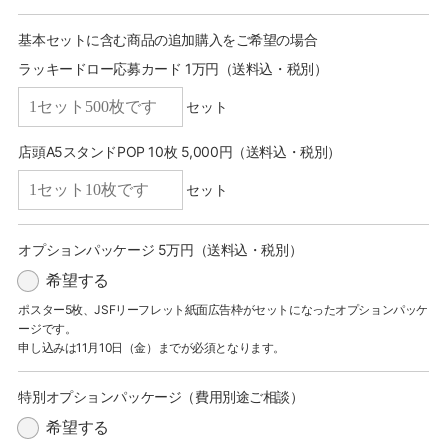
基本セットに含む商品の追加購入をご希望の場合
ラッキードロー応募カード 1万円（送料込・税別）
セット
店頭A5スタンドPOP 10枚 5,000円（送料込・税別）
セット
オプションパッケージ 5万円（送料込・税別）
希望する
ポスター5枚、JSFリーフレット紙面広告枠がセットになったオプションパッケ
ージです。
申し込みは11月10日（金）までが必須となります。
特別オプションパッケージ（費用別途ご相談）
希望する