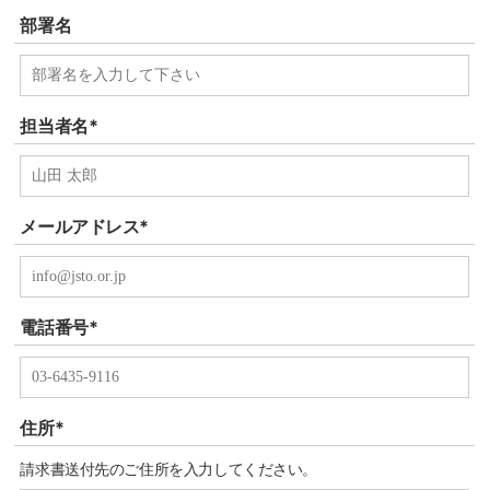
部署名
担当者名*
メールアドレス*
電話番号*
住所*
請求書送付先のご住所を入力してください。