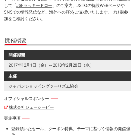
して「
JSFラッキードロー
」のご案内、JSTOの特設WEBページや
SNSでの情報発信など、海外へのPRをご支援いたします。ぜひ御参
加をご検討ください。
開催概要
開催期間
2017年12月1日（金）～2018年2月28日（水）
主催
ジャパンショッピングツーリズム協会
オフィシャルスポンサー
株式会社ジェーシービー
実施事項
登録頂いたセール、クーポン特典、テーマに基づく情報の発信強