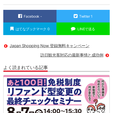
Facebook
-
Twitter
1
はてなブックマーク
0
LINEで送る
Japan Shopping Now 登録無料キャンペーン
訪日観光客対応の最新事情と成功例
よく読まれている記事