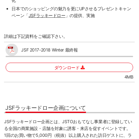
化
日本でのショッピングの魅力を更にUPさせるプレゼントキャン
ペーン「
JSFラッキードロー
」の提供、実施
詳細は下記資料をご確認下さい。
JSF 2017-2018 Winter 最終報
ダウンロード
4MB
JSFラッキードロー企画について
JSFラッキードロー企画とは、JSTOおもてなし事業者に登録してい
る全国の商業施設・店舗を対象に誘客・来店を促すイベントです。
1回のお買い物で5,000円（税抜）以上購入された訪日ゲストに、ラ