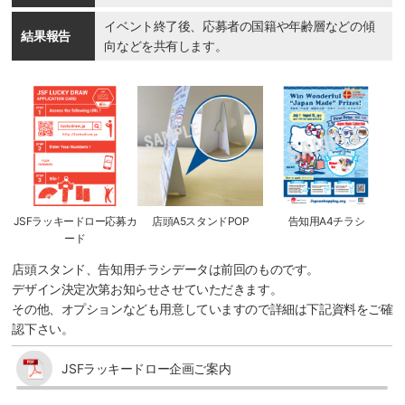
イベント終了後、応募者の国籍や年齢層などの傾
結果報告
向などを共有します。
JSFラッキードロー応募カ
店頭A5スタンドPOP
告知用A4チラシ
ード
店頭スタンド、告知用チラシデータは前回のものです。
デザイン決定次第お知らせさせていただきます。
その他、オプションなども用意していますので詳細は下記資料をご確
認下さい。
JSFラッキードロー企画ご案内